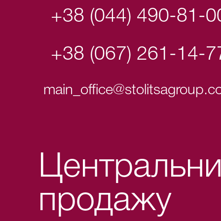
+38 (044) 490-81-0
+38 (067) 261-14-7
main_office@stolitsagroup.
Центральни
продажу