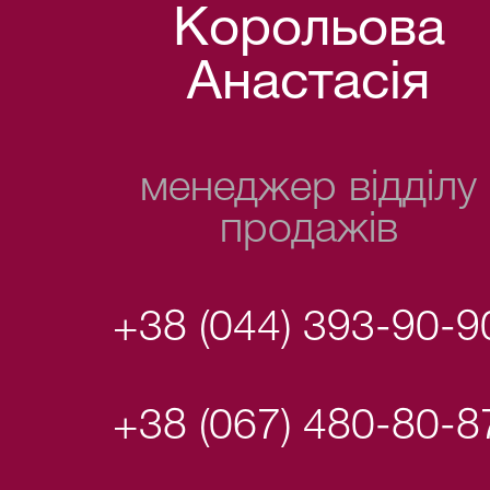
Корольова
Анастасія
менеджер відділу
продажів
+38 (044) 393-90-9
+38 (067) 480-80-8