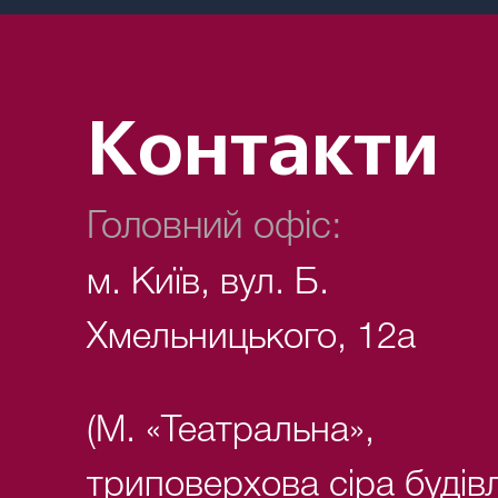
Контакти
Головний офіс:
м. Київ, вул. Б.
Хмельницького, 12а
(М. «Театральна»,
триповерхова сіра будів