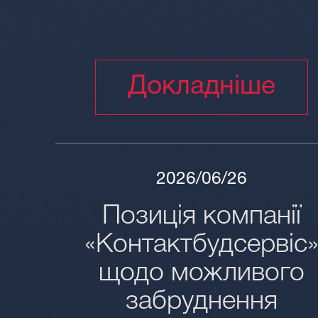
Докладніше
2026/06/26
Позиція компанії
«Контактбудсервіс
щодо можливого
забруднення