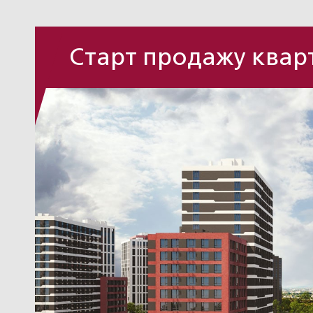
Старт продажу кварт