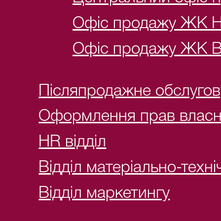
Офіс продажу ЖК 
Офіс продажу ЖК 
Післяпродажне обслуго
Оформлення прав власн
HR відділ
Відділ матеріально-техн
Відділ маркетингу