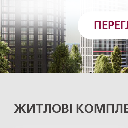
ПЕРЕ
ЖИТЛОВІ КОМПЛЕ