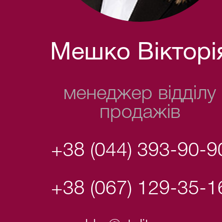
Мешко Вікторі
менеджер відділу
продажів
+38 (044) 393-90-9
+38 (067) 129-35-1