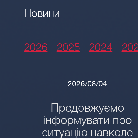
Новини
2026
2025
2024
20
2026/08/04
Продовжуємо
інформувати про
ситуацію навколо