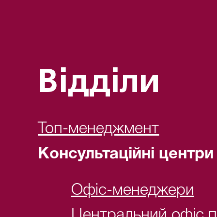
Відділи
Топ-менеджмент
Консультаційні центри
Офіс-менеджери
Центральний офіс 