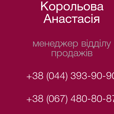
Корольова
Анастасія
менеджер відділу
продажів
+38 (044) 393-90-9
+38 (067) 480-80-8