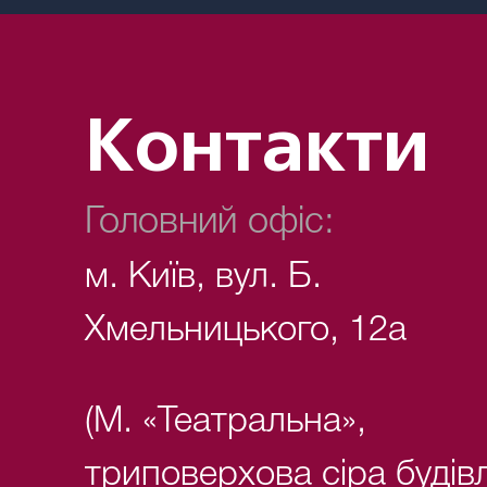
Контакти
Головний офіс:
м. Київ, вул. Б.
Хмельницького, 12а
(М. «Театральна»,
триповерхова сіра будів