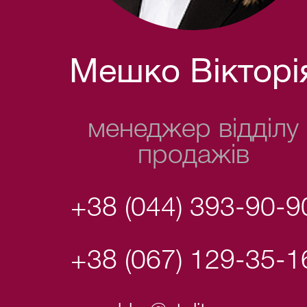
Мешко Вікторі
менеджер відділу
продажів
+38 (044) 393-90-9
+38 (067) 129-35-1