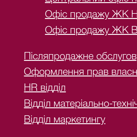
Офіс продажу ЖК 
Офіс продажу ЖК 
Післяпродажне обслуго
Оформлення прав власн
HR відділ
Відділ матеріально-техн
Відділ маркетингу