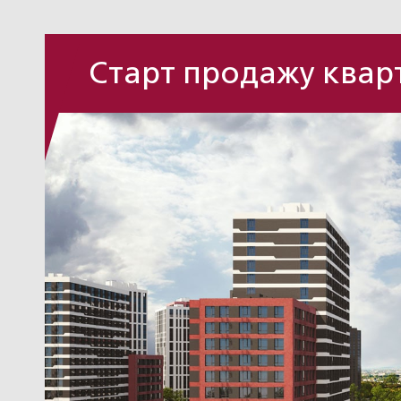
Старт продажу кварт