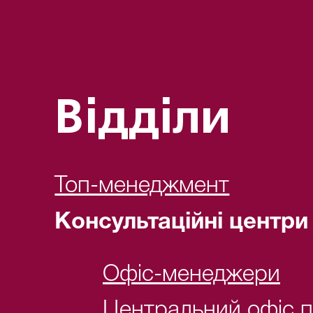
Відділи
Топ-менеджмент
Консультаційні центри
Офіс-менеджери
Центральний офіс 