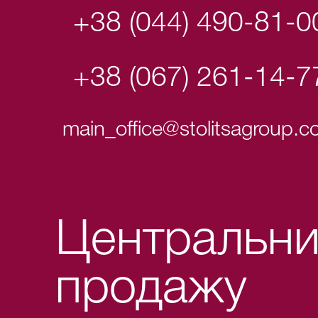
+38 (044) 490-81-0
+38 (067) 261-14-7
main_office@stolitsagroup.
Центральни
продажу