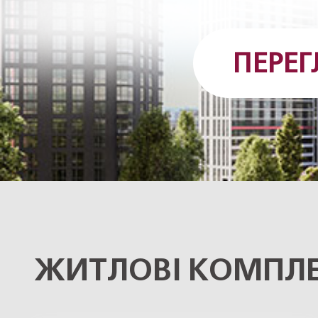
ПЕРЕ
ЖИТЛОВІ КОМПЛЕ