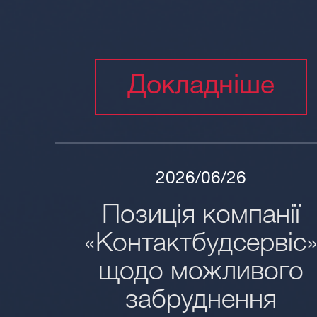
Докладніше
2026/06/26
Позиція компанії
«Контактбудсервіс
щодо можливого
забруднення