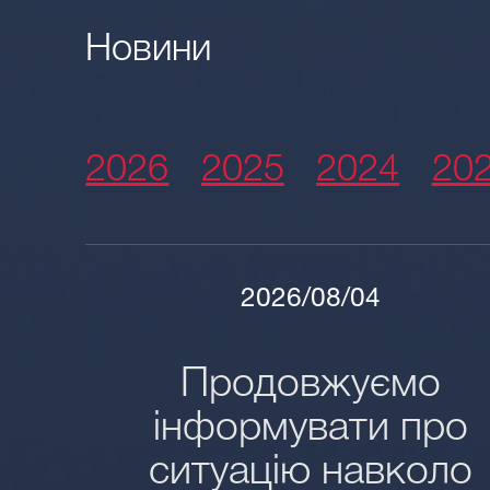
Новини
2026
2025
2024
20
2026/08/04
Продовжуємо
інформувати про
ситуацію навколо