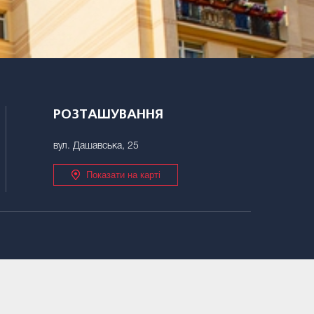
РОЗТАШУВАННЯ
вул. Дашавська, 25
Показати на карті