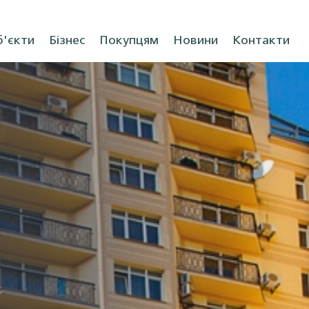
'єкти
Бізнес
Покупцям
Новини
Контакти