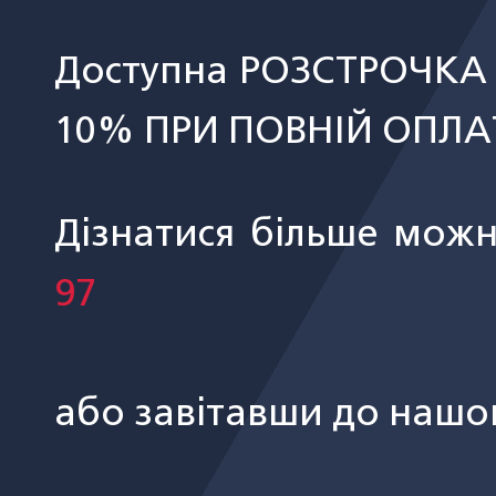
Доступна РОЗСТРОЧКА
10% ПРИ ПОВНІЙ ОПЛАТ
Дізнатися більше мож
97
або завітавши до наш