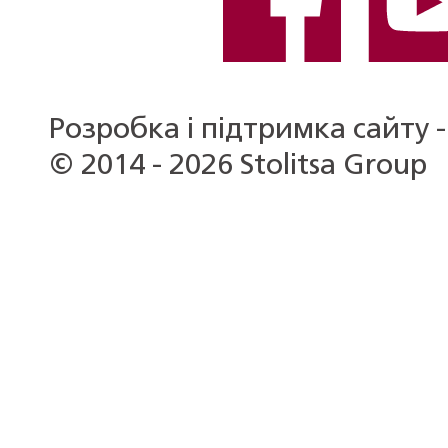
Розробка і підтримка сайту -
© 2014 - 2026 Stolitsa Group